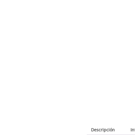
Descripción
In