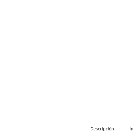
Descripción
In