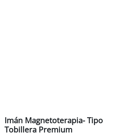
Imán Magnetoterapia- Tipo
Tobillera Premium