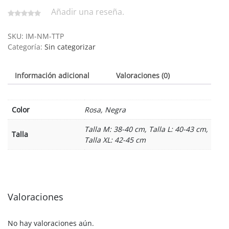
Añadir una reseña.
SKU:
IM-NM-TTP
Categoría:
Sin categorizar
Información adicional
Valoraciones (0)
Color
Rosa, Negra
Talla M: 38-40 cm, Talla L: 40-43 cm,
Talla
Talla XL: 42-45 cm
Valoraciones
No hay valoraciones aún.